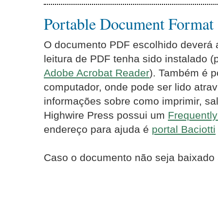
Portable Document Format
O documento PDF escolhido deverá ab
leitura de PDF tenha sido instalado 
Adobe Acrobat Reader
). Também é p
computador, onde pode ser lido atrav
informações sobre como imprimir, sal
Highwire Press possui um
Frequentl
endereço para ajuda é
portal Baciotti
Caso o documento não seja baixado