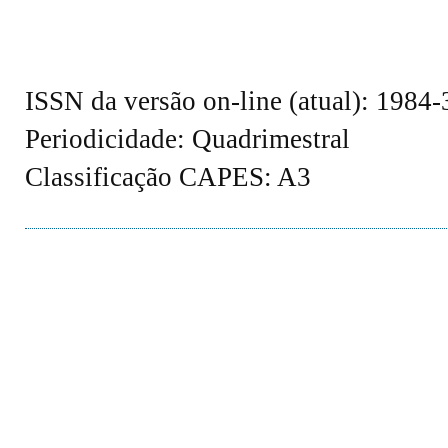
ISSN da versão on-line (atual): 1984
Periodicidade: Quadrimestral
Classificação CAPES: A3