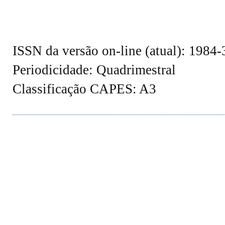
ISSN da versão on-line (atual): 1984
Periodicidade: Quadrimestral
Classificação CAPES: A3