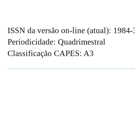
ISSN da versão on-line (atual): 1984
Periodicidade: Quadrimestral
Classificação CAPES: A3