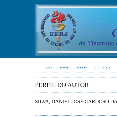
CAPA
SOBRE
ACESSO
CADASTRO
PERFIL DO AUTOR
SILVA, DANIEL JOSÉ CARDOSO D