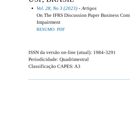
Vol. 28, No 3 (2023)
- Artigos
On The IFRS Discussion Paper Business Comb
Impairment
RESUMO
PDF
ISSN da versão on-line (atual): 1984-3291
Periodicidade: Quadrimestral
Classificação CAPES: A3