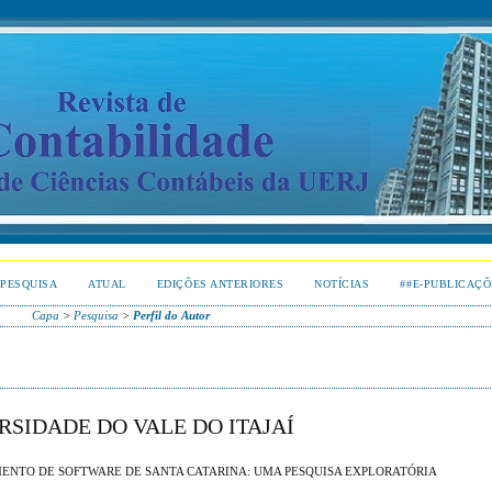
PESQUISA
ATUAL
EDIÇÕES ANTERIORES
NOTÍCIAS
##E-PUBLICAÇÕ
Capa
>
Pesquisa
>
Perfil do Autor
RSIDADE DO VALE DO ITAJAÍ
ENTO DE SOFTWARE DE SANTA CATARINA: UMA PESQUISA EXPLORATÓRIA