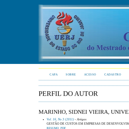
CAPA
SOBRE
ACESSO
CADASTRO
PERFIL DO AUTOR
MARINHO, SIDNEI VIEIRA, UNIVE
Vol. 16, No 3 (2011)
- Artigos
GESTÃO DE CUSTOS EM EMPRESAS DE DESENVOLVIM
RESUMO
PDF