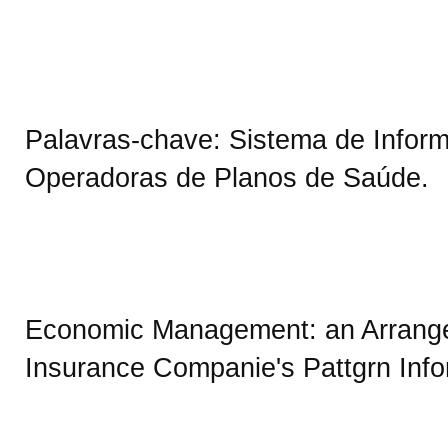
Palavras-chave: Sistema de Inform
Operadoras de Planos de Saúde.
Economic Management: an Arrangem
Insurance Companie's Pattgrn Info