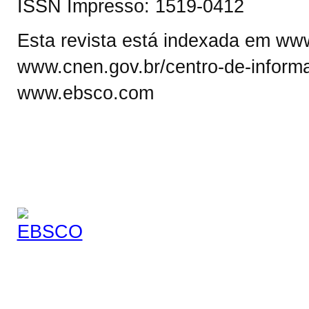
ISSN Impresso: 1519-0412
Esta revista está indexada em www.
www.cnen.gov.br/centro-de-informa
www.ebsco.com