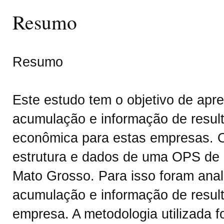
Resumo
Resumo
Este estudo tem o objetivo de apre
acumulação e informação de resul
econômica para estas empresas. O
estrutura e dados de uma OPS de 
Mato Grosso. Para isso foram anal
acumulação e informação de result
empresa. A metodologia utilizada fo