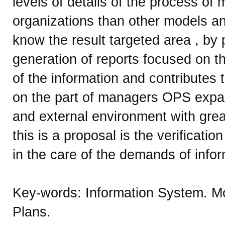
levels of details of the process of
organizations than other models a
know the result targeted area , by
generation of reports focused on th
of the information and contributes
on the part of managers OPS expand
and external environment with gre
this is a proposal is the verificatio
in the care of the demands of inf
Key-words: Information System. Mod
Plans.