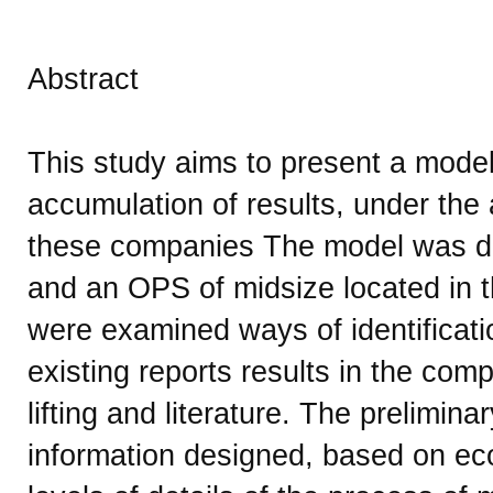
Abstract
This study aims to present a model 
accumulation of results, under th
these companies The model was de
and an OPS of midsize located in t
were examined ways of identificati
existing reports results in the c
lifting and literature. The prelimin
information designed, based on ec