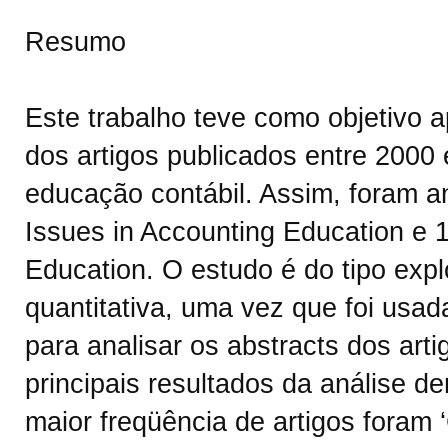
Resumo
Este trabalho teve como objetivo a
dos artigos publicados entre 2000 
educação contábil. Assim, foram a
Issues in Accounting Education e 
Education. O estudo é do tipo expl
quantitativa, uma vez que foi usad
para analisar os abstracts dos art
principais resultados da análise 
maior freqüência de artigos foram 