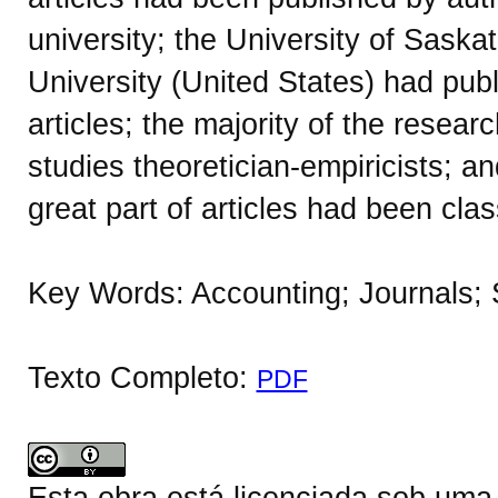
university; the University of Sask
University (United States) had pub
articles; the majority of the resear
studies theoretician-empiricists; and
great part of articles had been clas
Key Words: Accounting; Journals; S
Texto Completo:
PDF
Esta obra está licenciada sob um