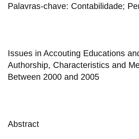
Palavras-chave: Contabilidade; Per
Issues in Accouting Educations an
Authorship, Characteristics and Me
Between 2000 and 2005
Abstract