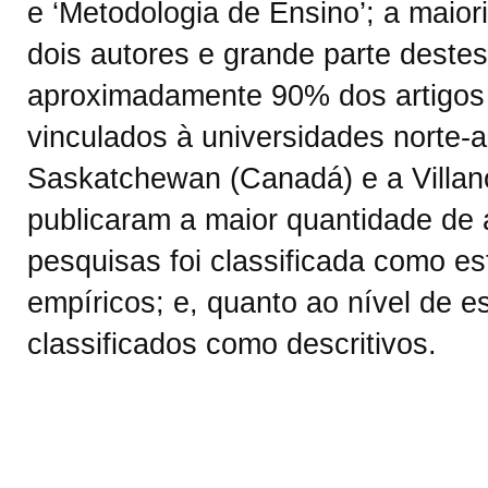
e ‘Metodologia de Ensino’; a maiori
dois autores e grande parte deste
aproximadamente 90% dos artigos 
vinculados à universidades norte-a
Saskatchewan (Canadá) e a Villan
publicaram a maior quantidade de a
pesquisas foi classificada como es
empíricos; e, quanto ao nível de e
classificados como descritivos.