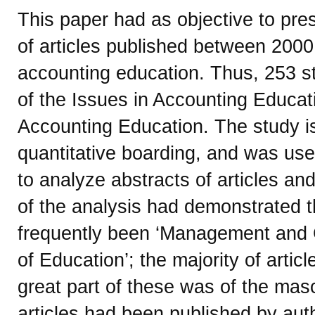
This paper had as objective to pres
of articles published between 2000
accounting education. Thus, 253 s
of the Issues in Accounting Educat
Accounting Education. The study is 
quantitative boarding, and was use
to analyze abstracts of articles and
of the analysis had demonstrated t
frequently been ‘Management and 
of Education’; the majority of arti
great part of these was of the mas
articles had been published by aut