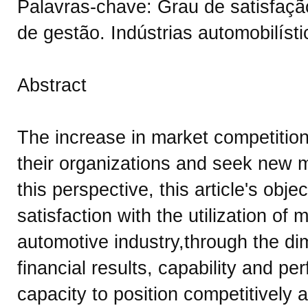
Palavras-chave: Grau de satisfaç
de gestão. Indústrias automobilísti
Abstract
The increase in market competitio
their organizations and seek new
this perspective, this article's obj
satisfaction with the utilization of
automotive industry,through the di
financial results, capability and pe
capacity to position competitively 