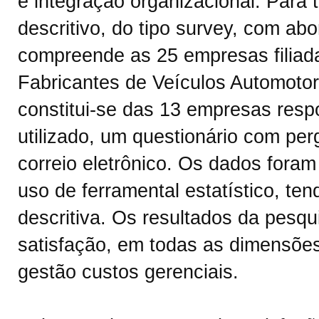
e integração organizacional. Para 
descritivo, do tipo survey, com ab
compreende as 25 empresas filiad
Fabricantes de Veículos Automotor
constitui-se das 13 empresas resp
utilizado, um questionário com per
correio eletrônico. Os dados foram
uso de ferramental estatístico, ten
descritiva. Os resultados da pesq
satisfação, em todas as dimensões
gestão custos gerenciais.