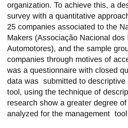
organization. To achieve this, a d
survey with a quantitative approac
25 companies associated to the Nat
Makers (Associação Nacional dos 
Automotores), and the sample gro
companies through motives of acce
was a questionnaire with closed que
data was submitted to descriptive a
tool, using the technique of descript
research show a greater degree of s
analyzed for the management tool