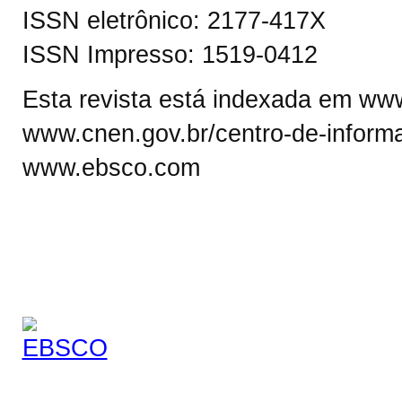
ISSN eletrônico: 2177-417X
ISSN Impresso: 1519-0412
Esta revista está indexada em www.
www.cnen.gov.br/centro-de-informa
www.ebsco.com