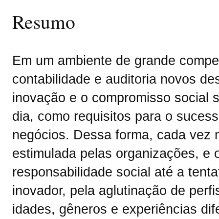
Resumo
Em um ambiente de grande compet
contabilidade e auditoria novos de
inovação e o compromisso social 
dia, como requisitos para o sucess
negócios. Dessa forma, cada vez m
estimulada pelas organizações, e 
responsabilidade social até a tent
inovador, pela aglutinação de perfi
idades, gêneros e experiências dif