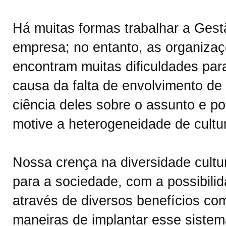
Há muitas formas trabalhar a Gest
empresa; no entanto, as organiza
encontram muitas dificuldades para
causa da falta de envolvimento de 
ciência deles sobre o assunto e po
motive a heterogeneidade de cultu
Nossa crença na diversidade cultu
para a sociedade, com a possibili
através de diversos benefícios c
maneiras de implantar esse sistem