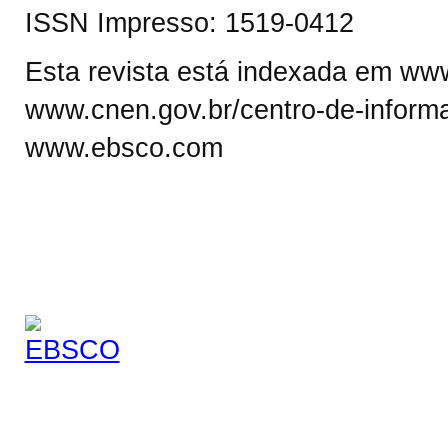
ISSN Impresso: 1519-0412
Esta revista está indexada em www.
www.cnen.gov.br/centro-de-informa
www.ebsco.com