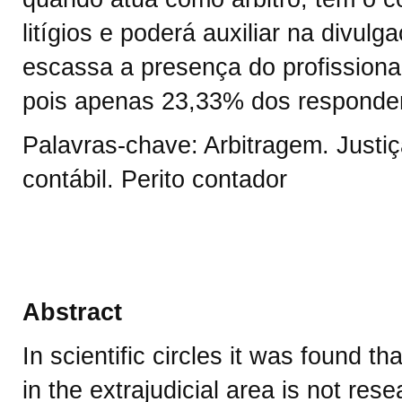
litígios e poderá auxiliar na divul
escassa a presença do profissional
pois apenas 23,33% dos responde
Palavras-chave: Arbitragem. Justiça
contábil. Perito contador
Abstract
In scientific circles it was found t
in the extrajudicial area is not rese