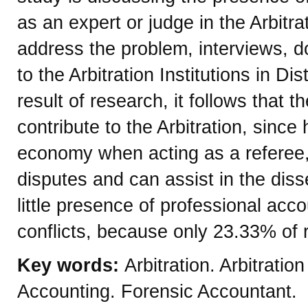
as an expert or judge in the Arbitrat
address the problem, interviews, 
to the Arbitration Institutions in Di
result of research, it follows that 
contribute to the Arbitration, sinc
economy when acting as a referee, 
disputes and can assist in the diss
little presence of professional acco
conflicts, because only 23.33% of 
Key words:
Arbitration. Arbitratio
Accounting. Forensic Accountant.