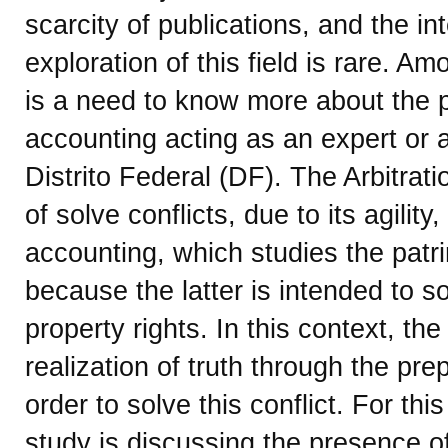
scarcity of publications, and the in
exploration of this field is rare. Am
is a need to know more about the p
accounting acting as an expert or arb
Distrito Federal (DF). The Arbitrati
of solve conflicts, due to its agility
accounting, which studies the patrim
because the latter is intended to so
property rights. In this context, th
realization of truth through the pre
order to solve this conflict. For thi
study is discussing the presence o