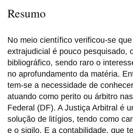
Resumo
No meio científico verificou-se qu
extrajudicial é pouco pesquisado, 
bibliográfico, sendo raro o interes
no aprofundamento da matéria. Ent
tem-se a necessidade de conhecer 
atuando como perito ou árbitro nas I
Federal (DF). A Justiça Arbitral é 
solução de litígios, tendo como car
e o sigilo. E a contabilidade, que 