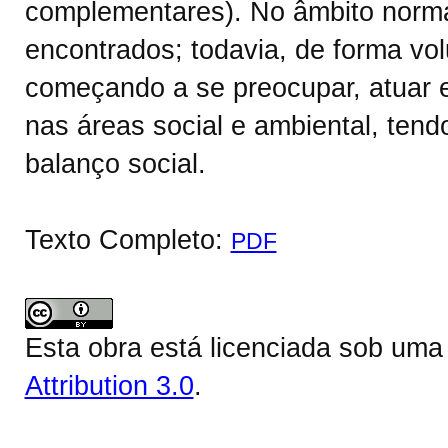
complementares). No âmbito norm
encontrados; todavia, de forma vo
começando a se preocupar, atuar e
nas áreas social e ambiental, ten
balanço social.
Texto Completo:
PDF
Esta obra está licenciada sob um
Attribution 3.0
.