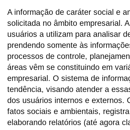
A informação de caráter social e a
solicitada no âmbito empresarial. 
usuários a utilizam para analisar d
prendendo somente às informações
processos de controle, planejamen
áreas vêm se constituindo em var
empresarial. O sistema de inform
tendência, visando atender a essa
dos usuários internos e externos. 
fatos sociais e ambientais, regist
elaborando relatórios (até agora c