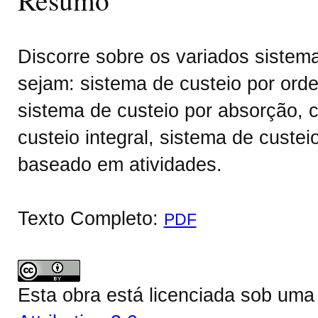
Discorre sobre os variados sistema
sejam: sistema de custeio por ord
sistema de custeio por absorção, c
custeio integral, sistema de custe
baseado em atividades.
Texto Completo:
PDF
Esta obra está licenciada sob um