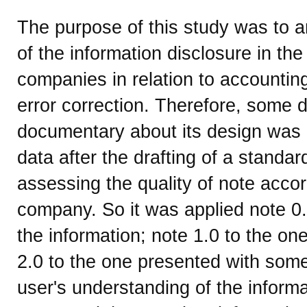
The purpose of this study was to an
of the information disclosure in the
companies in relation to accountin
error correction. Therefore, some d
documentary about its design was p
data after the drafting of a standar
assessing the quality of note acco
company. So it was applied note 0.
the information; note 1.0 to the on
2.0 to the one presented with some qu
user's understanding of the informa