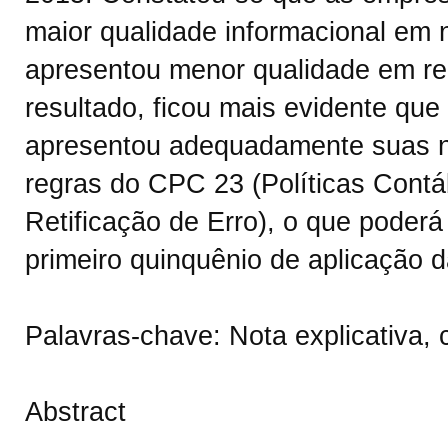
maior qualidade informacional em n
apresentou menor qualidade em r
resultado, ficou mais evidente qu
apresentou adequadamente suas no
regras do CPC 23 (Políticas Contá
Retificação de Erro), o que poder
primeiro quinquênio de aplicação d
Palavras-chave: Nota explicativa, c
Abstract