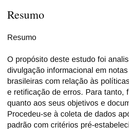
Resumo
Resumo
O propósito deste estudo foi analis
divulgação informacional em notas
brasileiras com relação às polític
e retificação de erros. Para tanto,
quanto aos seus objetivos e docum
Procedeu-se à coleta de dados ap
padrão com critérios pré-estabelec