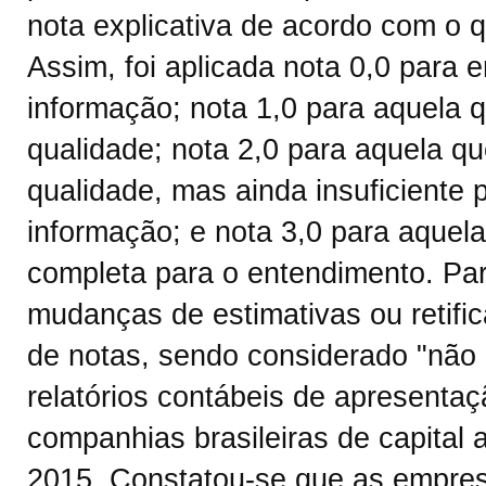
nota explicativa de acordo com o q
Assim, foi aplicada nota 0,0 para
informação; nota 1,0 para aquela 
qualidade; nota 2,0 para aquela 
qualidade, mas ainda insuficiente 
informação; e nota 3,0 para aquel
completa para o entendimento. Pa
mudanças de estimativas ou retific
de notas, sendo considerado "não 
relatórios contábeis de apresenta
companhias brasileiras de capital
2015. Constatou-se que as empre