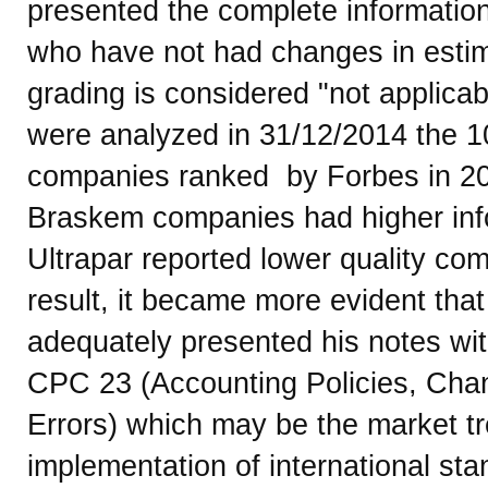
presented the complete informatio
who have not had changes in estima
grading is considered "not applicab
were analyzed in 31/12/2014 the 10 
companies ranked by Forbes in 201
Braskem companies had higher info
Ultrapar reported lower quality co
result, it became more evident tha
adequately presented his notes wi
CPC 23 (Accounting Policies, Cha
Errors) which may be the market tren
implementation of international sta