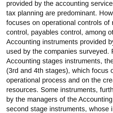
provided by the accounting servic
tax planning are predominant. How
focuses on operational controls o
control, payables control, among 
Accounting instruments provided by
used by the companies surveyed.
Accounting stages instruments, ther
(3rd and 4th stages), which focus 
operational process and on the crea
resources. Some instruments, furt
by the managers of the Accounting 
second stage instruments, whose 