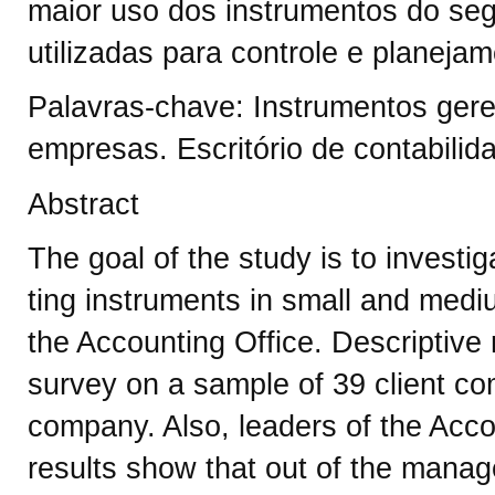
maior uso dos instrumentos do seg
utilizadas para controle e planejam
Palavras-chave: Instrumentos ger
empresas. Escritório de contabilid
Abstract
The goal of the study is to invest
ting instruments in small and medi
the Accounting Office. Descriptive
survey on a sample of 39 client c
company. Also, leaders of the Acco
results show that out of the mana