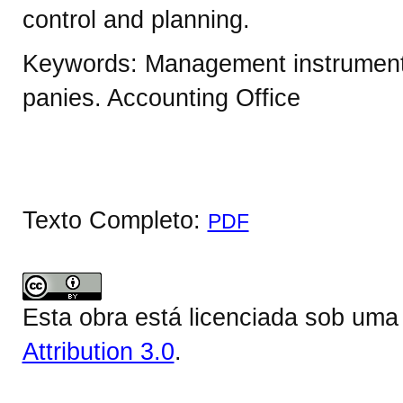
control and planning.
Keywords: Management instrument
panies. Accounting Office
Texto Completo:
PDF
Esta obra está licenciada sob um
Attribution 3.0
.