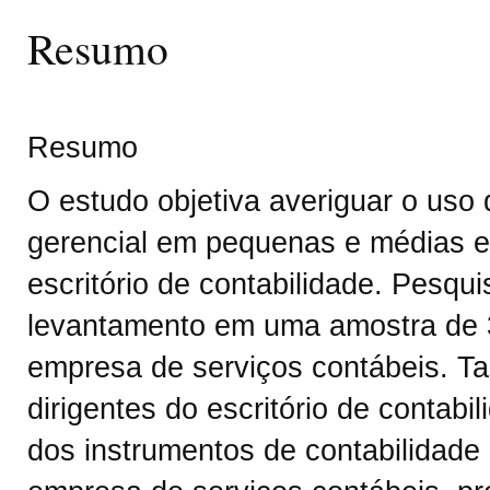
Resumo
Resumo
O estudo objetiva averiguar o uso 
gerencial em pequenas e médias e
escritório de contabilidade. Pesquis
levantamento em uma amostra de 
empresa de serviços contábeis. T
dirigentes do escritório de contab
dos instrumentos de contabilidade 