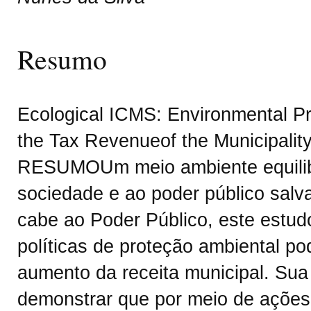
Resumo
Ecological ICMS: Environmental Pr
the Tax Revenueof the Municipality 
RESUMOUm meio ambiente equilibra
sociedade e ao poder público salv
cabe ao Poder Público, este estu
políticas de proteção ambiental p
aumento da receita municipal. Sua
demonstrar que por meio de ações