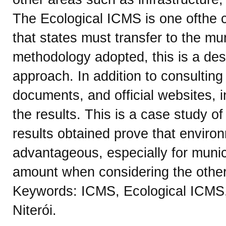
The Ecological ICMS is one ofthe cr
that states must transfer to the mu
methodology adopted, this is a desc
approach. In addition to consulting 
documents, and official websites, 
the results. This is a case study of
results obtained prove that environ
advantageous, especially for munici
amount when considering the other 
Keywords: ICMS, Ecological ICMS,
Niterói.