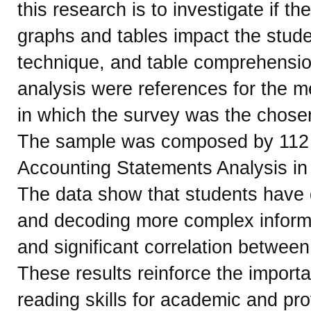
this research is to investigate if the
graphs and tables impact the stud
technique, and table comprehensi
analysis were references for the m
in which the survey was the chosen
The sample was composed by 112 st
Accounting Statements Analysis in a 
The data show that students have di
and decoding more complex informat
and significant correlation between
These results reinforce the import
reading skills for academic and pr