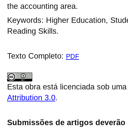
the accounting area.
Keywords: Higher Education, Stud
Reading Skills.
Texto Completo:
PDF
Esta obra está licenciada sob um
Attribution 3.0
.
Submissões de artigos deverão 