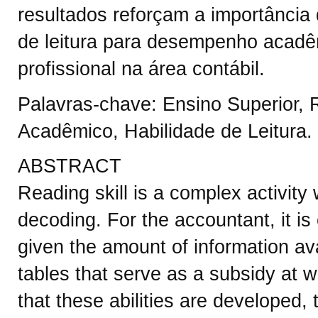
resultados reforçam a importância
de leitura para desempenho acadê
profissional na área contábil.
Palavras-chave: Ensino Superior,
Acadêmico, Habilidade de Leitura.
ABSTRACT
Reading skill is a complex activit
decoding. For the accountant, it i
given the amount of information ava
tables that serve as a subsidy at w
that these abilities are developed, 