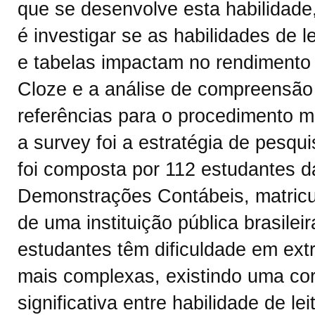
que se desenvolve esta habilidade,
é investigar se as habilidades de le
e tabelas impactam no rendimento 
Cloze e a análise de compreensão 
referências para o procedimento m
a survey foi a estratégia de pesqu
foi composta por 112 estudantes da
Demonstrações Contábeis, matricu
de uma instituição pública brasile
estudantes têm dificuldade em extr
mais complexas, existindo uma cor
significativa entre habilidade de l