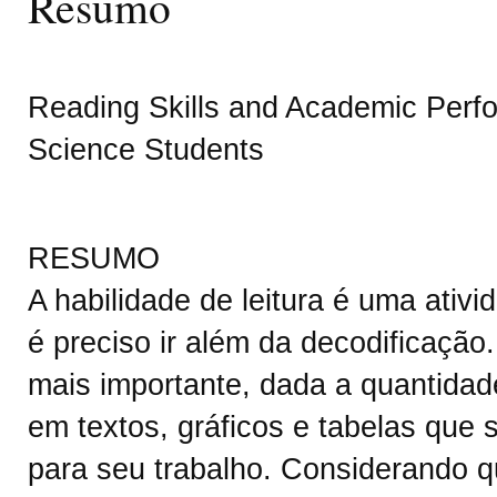
Resumo
Reading Skills and Academic Perf
Science Students
RESUMO
A habilidade de leitura é uma ativ
é preciso ir além da decodificação.
mais importante, dada a quantidad
em textos, gráficos e tabelas que
para seu trabalho. Considerando q