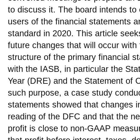
to discuss it. The board intends to
users of the financial statements an
standard in 2020. This article see
future changes that will occur with
structure of the primary financial 
with the IASB, in particular the St
Year (DRE) and the Statement of 
such purpose, a case study conduct
statements showed that changes in 
reading of the DFC and that the new
profit is close to non-GAAP meas