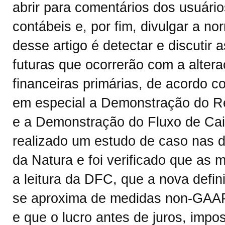
abrir para comentários dos usuár
contábeis e, por fim, divulgar a n
desse artigo é detectar e discutir
futuras que ocorrerão com a alter
financeiras primárias, de acordo c
em especial a Demonstração do Re
e a Demonstração do Fluxo de Caix
realizado um estudo de caso nas 
da Natura e foi verificado que as
a leitura da DFC, que a nova defin
se aproxima de medidas non-GAAP
e que o lucro antes de juros, impo