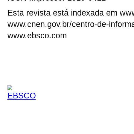
Esta revista está indexada em www.
www.cnen.gov.br/centro-de-informa
www.ebsco.com