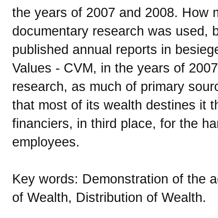
the years of 2007 and 2008. How m
documentary research was used, by
published annual reports in besieg
Values - CVM, in the years of 2007
research, as much of primary sour
that most of its wealth destines it 
financiers, in third place, for the h
employees.
Key words: Demonstration of the 
of Wealth, Distribution of Wealth.