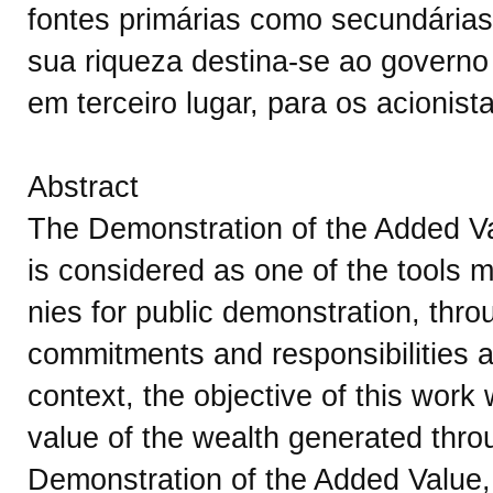
fontes primárias como secundárias
sua riqueza destina-se ao governo 
em terceiro lugar, para os acionis
Abstract
The Demonstration of the Added Va
is considered as one of the tools
nies for public demonstration, throu
commitments and responsibilities as
context, the objective of this work 
value of the wealth generated thro
Demonstration of the Added Value, i