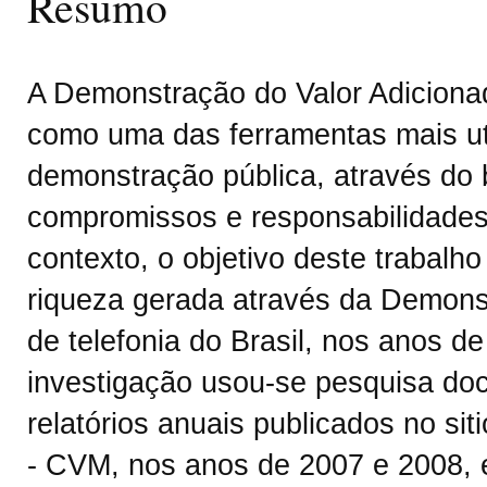
Resumo
A Demonstração do Valor Adiciona
como uma das ferramentas mais ut
demonstração pública, através do 
compromissos e responsabilidades
contexto, o objetivo deste trabalho 
riqueza gerada através da Demonst
de telefonia do Brasil, nos anos 
investigação usou-se pesquisa doc
relatórios anuais publicados no si
- CVM, nos anos de 2007 e 2008, e 