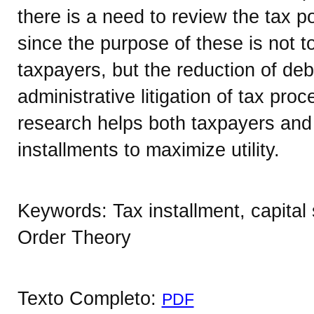
there is a need to review the tax po
since the purpose of these is not to
taxpayers, but the reduction of deb
administrative litigation of tax pro
research helps both taxpayers and t
installments to maximize utility.
Keywords: Tax installment, capital 
Order Theory
Texto Completo:
PDF