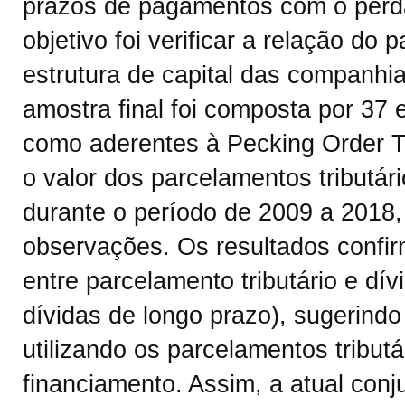
prazos de pagamentos com o perdã
objetivo foi verificar a relação do 
estrutura de capital das companhia
amostra final foi composta por 37 
como aderentes à Pecking Order T
o valor dos parcelamentos tributár
durante o período de 2009 a 2018,
observações. Os resultados confir
entre parcelamento tributário e dív
dívidas de longo prazo), sugerind
utilizando os parcelamentos tribut
financiamento. Assim, a atual conju