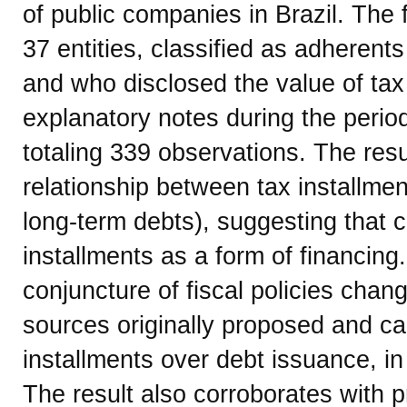
of public companies in Brazil. The 
37 entities, classified as adherent
and who disclosed the value of tax 
explanatory notes during the perio
totaling 339 observations. The resu
relationship between tax installmen
long-term debts), suggesting that 
installments as a form of financing
conjuncture of fiscal policies chan
sources originally proposed and c
installments over debt issuance, in
The result also corroborates with p