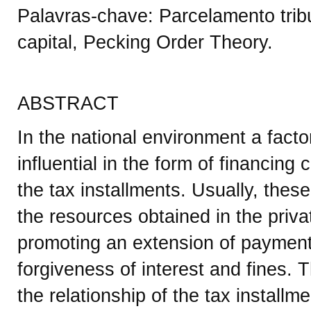
Palavras-chave: Parcelamento tribu
capital, Pecking Order Theory.
ABSTRACT
In the national environment a facto
influential in the form of financing
the tax installments. Usually, thes
the resources obtained in the privat
promoting an extension of payment
forgiveness of interest and fines. T
the relationship of the tax installme