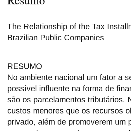
The Relationship of the Tax Install
Brazilian Public Companies
RESUMO
No ambiente nacional um fator a 
possível influente na forma de fi
são os parcelamentos tributários.
custos menores que os recursos o
privado, além de promoverem um 