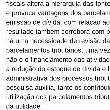
fiscais altera a hierarquia das fon
e provoca vantagens dos parcelame
emissão de dívida, com relação ao
resultado também corrobora com p
há uma necessidade de revisão da p
parcelamentos tributários, uma vez
não é o financiamento das atividad
a redução do estoque de dívida e lit
administrativa dos processos tribu
pesquisa auxilia, tanto os contribu
utilização dos parcelamentos tribu
da utilidade.