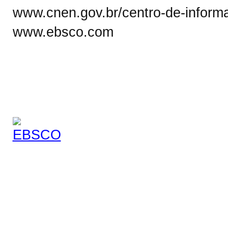
www.cnen.gov.br/centro-de-informa
www.ebsco.com