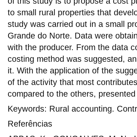
of this study is to propose a cost 
to small rural properties that devel
study was carried out in a small pro
Grande do Norte. Data were obtain
with the producer. From the data c
costing method was suggested, an
it. With the application of the sugg
of the activity that most contribute
compared to the others, presented 
Keywords: Rural accounting. Contro
Referências