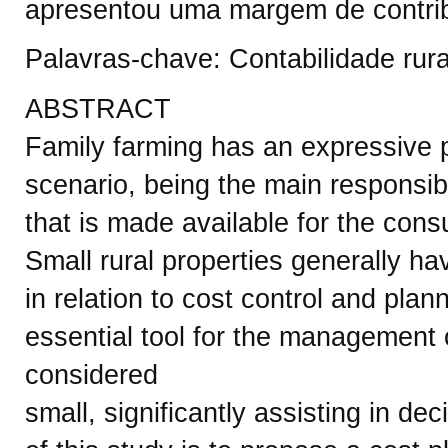
apresentou uma margem de contrib
Palavras-chave: Contabilidade rural
ABSTRACT
Family farming has an expressive p
scenario, being the main responsibl
that is made available for the cons
Small rural properties generally ha
in relation to cost control and pla
essential tool for the management o
considered
small, significantly assisting in de