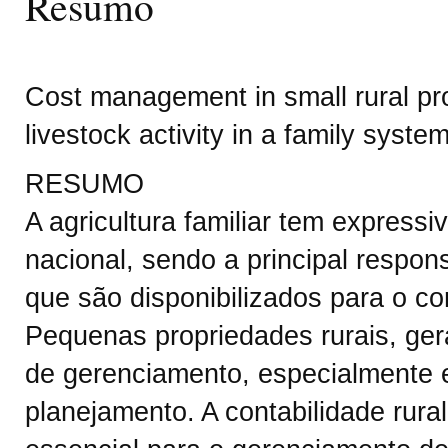
Resumo
Cost management in small rural prop
livestock activity in a family syste
RESUMO
A agricultura familiar tem express
nacional, sendo a principal respon
que são disponibilizados para o co
Pequenas propriedades rurais, ger
de gerenciamento, especialmente e
planejamento. A contabilidade rur