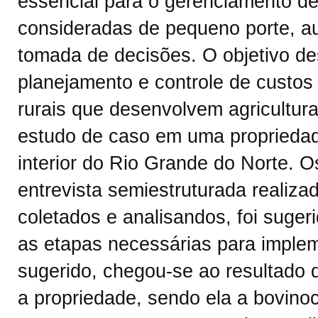
essencial para o gerenciamento de
consideradas de pequeno porte, aux
tomada de decisões. O objetivo d
planejamento e controle de custos
rurais que desenvolvem agricultura 
estudo de caso em uma propriedad
interior do Rio Grande do Norte. 
entrevista semiestruturada realiza
coletados e analisandos, foi suger
as etapas necessárias para imple
sugerido, chegou-se ao resultado d
a propriedade, sendo ela a bovino