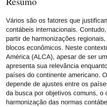
Resumo
Vários são os fatores que justifi
contábeis internacionais. Contudo,
partir de harmonizações regionais
blocos econômicos. Neste context
América (ALCA), apesar de ser um
apresenta sua relevância enquanto 
países do continente americano. O
depende de ajustes entre os paíse
da busca por objetivos comuns, o 
harmonização das normas contábe