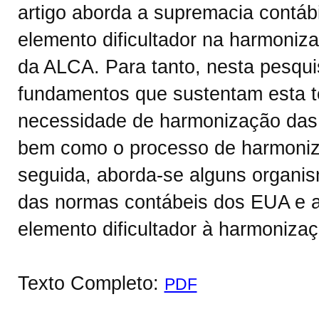
artigo aborda a supremacia contá
elemento dificultador na harmoniz
da ALCA. Para tanto, nesta pesqui
fundamentos que sustentam esta te
necessidade de harmonização das 
bem como o processo de harmoni
seguida, aborda-se alguns organi
das normas contábeis dos EUA e a
elemento dificultador à harmoniz
Texto Completo:
PDF