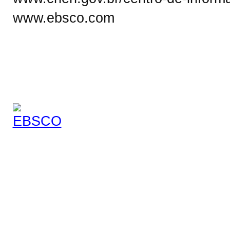
www.ebsco.com