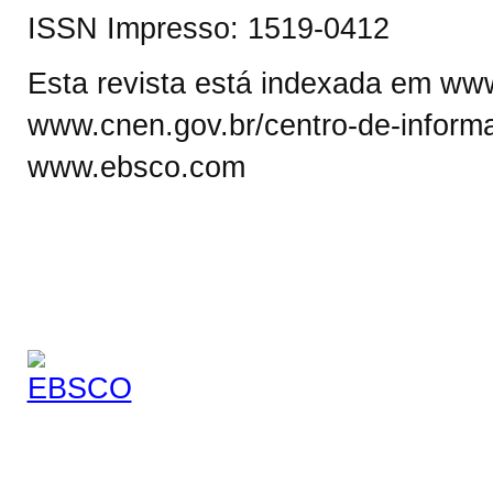
ISSN Impresso: 1519-0412
Esta revista está indexada em www.
www.cnen.gov.br/centro-de-informa
www.ebsco.com