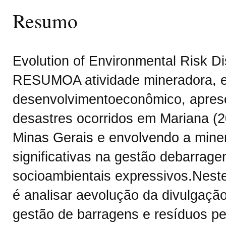
Resumo
Evolution of Environmental Risk Di
RESUMOA atividade mineradora, e
desenvolvimentoeconômico, aprese
desastres ocorridos em Mariana (
Minas Gerais e envolvendo a miner
significativas na gestão debarrag
socioambientais expressivos.Neste
é analisar aevolução da divulgaçã
gestão de barragens e resíduos pe