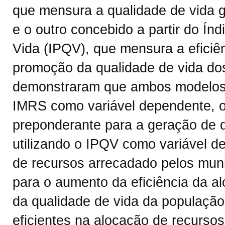
que mensura a qualidade de vida 
e o outro concebido a partir do Í
Vida (IPQV), que mensura a eficiê
promoção da qualidade de vida dos
demonstraram que ambos modelos d
IMRS como variável dependente, o
preponderante para a geração de qu
utilizando o IPQV como variável d
de recursos arrecadado pelos mun
para o aumento da eficiência da a
da qualidade de vida da população
eficientes na alocação de recurso