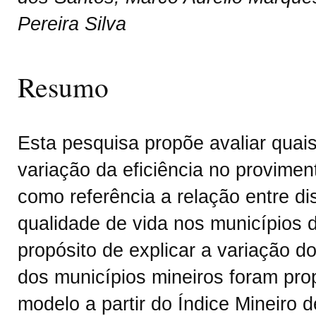
Pereira Silva
Resumo
Esta pesquisa propõe avaliar quai
variação da eficiência no provime
como referência a relação entre di
qualidade de vida nos municípios 
propósito de explicar a variação d
dos municípios mineiros foram pro
modelo a partir do Índice Mineiro 