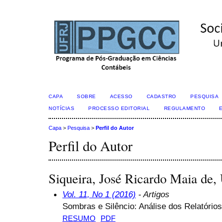
CAPA
SOBRE
ACESSO
CADASTRO
PESQUISA
NOTÍCIAS
PROCESSO EDITORIAL
REGULAMENTO
Capa
>
Pesquisa
>
Perfil do Autor
Perfil do Autor
Siqueira, José Ricardo Maia de
Vol. 11, No 1 (2016)
- Artigos
Sombras e Silêncio: Análise dos Relatórios
RESUMO
PDF