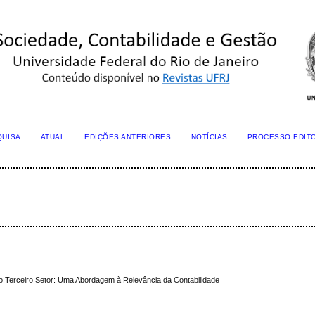
QUISA
ATUAL
EDIÇÕES ANTERIORES
NOTÍCIAS
PROCESSO EDIT
o Terceiro Setor: Uma Abordagem à Relevância da Contabilidade