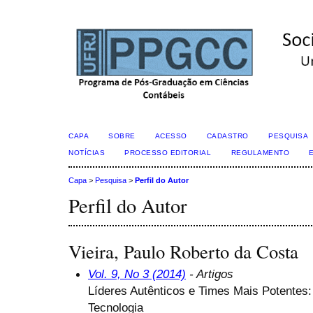
CAPA
SOBRE
ACESSO
CADASTRO
PESQUISA
NOTÍCIAS
PROCESSO EDITORIAL
REGULAMENTO
Capa
>
Pesquisa
>
Perfil do Autor
Perfil do Autor
Vieira, Paulo Roberto da Costa
Vol. 9, No 3 (2014)
- Artigos
Líderes Autênticos e Times Mais Potentes:
Tecnologia