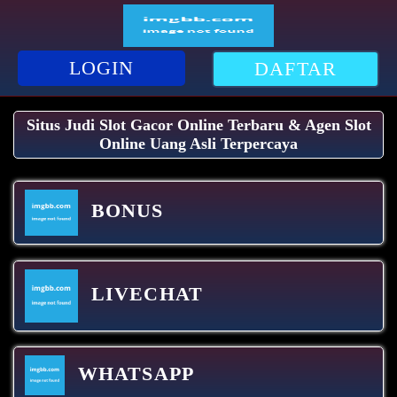
LOGIN
DAFTAR
Situs Judi Slot Gacor Online Terbaru & Agen Slot
Online Uang Asli Terpercaya
BONUS
LIVECHAT
WHATSAPP