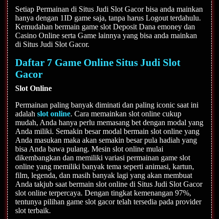
Setiap Permainan di Situs Judi Slot Gacor bisa anda mainkan
hanya dengan 1ID game saja, tanpa harus Logout terdahulu.
Kemudahan bermain game slot Deposit Dana emoney dan
Casino Online serta Game lainnya yang bisa anda mainkan
di Situs Judi Slot Gacor.
Daftar 7 Game Online Situs Judi Slot
Gacor
Slot Online
Permainan paling banyak diminati dan paling iconic saat ini
adalah
slot online
. Cara memainkan slot online cukup
mudah, Anda hanya perlu memasang bet dengan modal yang
Anda miliki. Semakin besar modal bermain slot online yang
Anda masukan maka akan semakin besar pula hadiah yang
bisa Anda bawa pulang. Mesin slot online mulai
dikembangkan dan memiliki variasi permainan game slot
online yang memiliki banyak tema seperti animasi, kartun,
film, legenda, dan masih banyak lagi yang akan membuat
Anda takjub saat bermain slot online di Situs Judi Slot Gacor
slot online terpercaya. Dengan tingkat kemenangan 97%,
tentunya pilihan game slot gacor telah tersedia pada provider
slot terbaik.