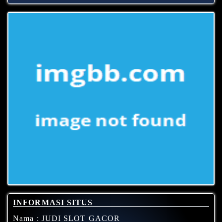
INFORMASI SITUS
Nama : JUDI SLOT GACOR