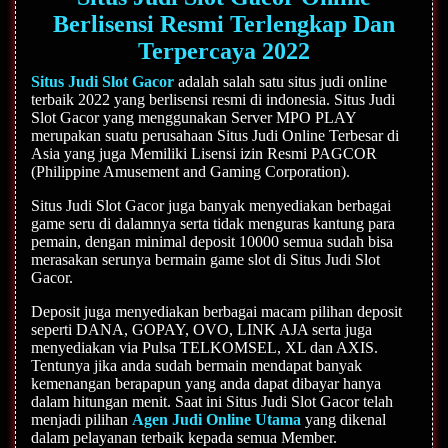
Berlisensi Resmi Terlengkap Dan
Terpercaya 2022
Situs Judi Slot Gacor
adalah salah satu situs judi online
terbaik 2022 yang berlisensi resmi di indonesia. Situs Judi
Slot Gacor yang menggunakan Server MPO PLAY
merupakan suatu perusahaan Situs Judi Online Terbesar di
Asia yang juga Memiliki Lisensi izin Resmi PAGCOR
(Philippine Amusement and Gaming Corporation).
Situs Judi Slot Gacor juga banyak menyediakan berbagai
game seru di dalamnya serta tidak menguras kantung para
pemain, dengan minimal deposit 10000 semua sudah bisa
merasakan serunya bermain game slot di Situs Judi Slot
Gacor.
Deposit juga menyediakan berbagai macam pilihan deposit
seperti DANA, GOPAY, OVO, LINK AJA serta juga
menyediakan via Pulsa TELKOMSEL, XL dan AXIS.
Tentunya jika anda sudah bermain mendapat banyak
kemenangan berapapun yang anda dapat dibayar hanya
dalam hitungan menit. Saat ini Situs Judi Slot Gacor telah
menjadi pilihan
Agen Judi Online Utama
yang dikenal
dalam pelayanan terbaik kepada semua Member.