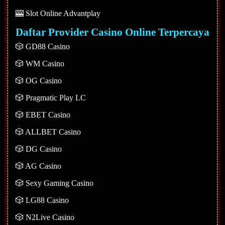
🎰 Slot Online Advantplay
Daftar Provider Casino Online Terpercaya
🎲 GD88 Casino
🎲 WM Casino
🎲 OG Casino
🎲 Pragmatic Play LC
🎲 EBET Casino
🎲 ALLBET Casino
🎲 DG Casino
🎲 AG Casino
🎲 Sexy Gaming Casino
🎲 LG88 Casino
🎲 N2Live Casino