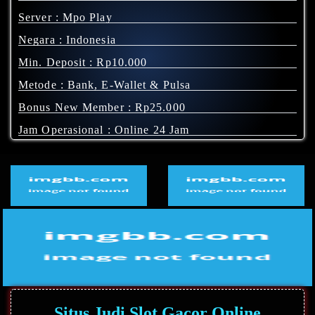
Server : Mpo Play
Negara : Indonesia
Min. Deposit : Rp10.000
Metode : Bank, E-Wallet & Pulsa
Bonus New Member : Rp25.000
Jam Operasional : Online 24 Jam
Situs Judi Slot Gacor Online