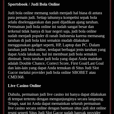
Sportsbook / Judi Bola Online
Judi bola online memang sudah menjadi hal biasa di antara
para pemain judi. Setiap tahunnya kompetisi sepak bola
selalu diselenggarakan dan pasti dijadikan ajang taruhan.
Permainan judi bola online ini sudah sangat besar dan
terkenal tidak hanya di luar negeri saja, judi bola online
sudah menjadi populer di ranah Indonesia karena memasang
taruhan di judi bola kini semakin mudah dilakukan
menggunakan gadget seperti, HP, Laptop dan PC. Dalam
taruhan judi bola online, terdapat berbagai jenis taruhan yang
dapat Anda lakukan, hal ini membuat judi bola semakin
diminati. Jenis taruhan judi bola yang dapat Anda mainkan
adalah Double Chance, Correct Score, First Goal/Last Goal
dan lain-lain yang dapat Anda temukan di Situs Judi Slot
Gacor melalui provider judi bola online SBOBET atau
CMD368.
Live Casino Online
Dahulu, permainan judi live casino ini hanya dapat dilakukan
di tempat tertentu dengan mengunjunginya secara langsung.
Tetapi, saat ini Anda dapat memainkan seluruh permainan
live casino secara online dengan bantuan situs judi slot online
resmi seperti Situs Judi Slot Gacor sudah banyak provider