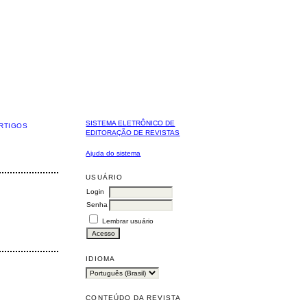
SISTEMA ELETRÔNICO DE
RTIGOS
EDITORAÇÃO DE REVISTAS
Ajuda do sistema
USUÁRIO
Login
Senha
Lembrar usuário
IDIOMA
CONTEÚDO DA REVISTA