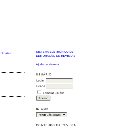
SISTEMA ELETRÔNICO DE
RTIGOS
EDITORAÇÃO DE REVISTAS
Ajuda do sistema
USUÁRIO
Login
Senha
Lembrar usuário
IDIOMA
CONTEÚDO DA REVISTA