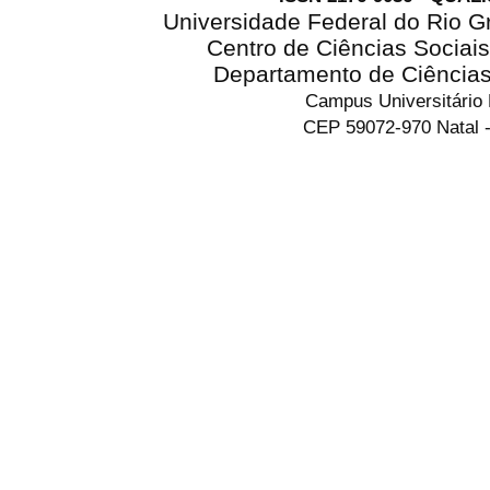
Universidade Federal do Rio G
Centro de Ciências Sociai
Departamento de Ciência
Campus Universitário
CEP 59072-970 Natal -