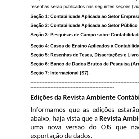
resenhas serão publicados nas seguintes seções (vi
Seção 1: Contabilidade Aplicada ao Setor Empresar
Seção 2: Contabilidade Aplicada ao Setor Público e
Seção 3: Pesquisas de Campo sobre Contabilidad
Seção 4: Casos de Ensino Aplicados a Contabilida
Seção 5: Resenhas de Teses, Dissertações e Livro
Seção 6: Banco de Dados Brutos de Pesquisa (Arq
Seção 7: Internacional (S7).
----------------------------------------------------------------------
------------------------------------------------------
Edições da Revista Ambiente Contábil
Informamos que as edições estarão 
abaixo, haja vista que a
Revista Ambi
uma nova versão do OJS que não
exportação de dados.