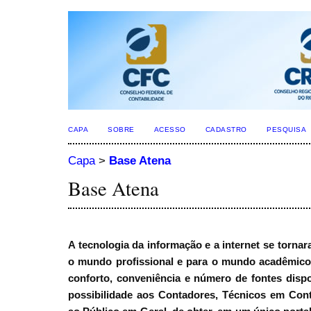
CAPA
SOBRE
ACESSO
CADASTRO
PESQUISA
Capa
>
Base Atena
Base Atena
A tecnologia da informação e a internet se torna
o mundo profissional e para o mundo acadêmico
conforto, conveniência e número de fontes dispon
possibilidade aos Contadores, Técnicos em Cont