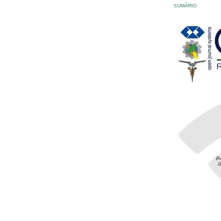
SUMÁRIO