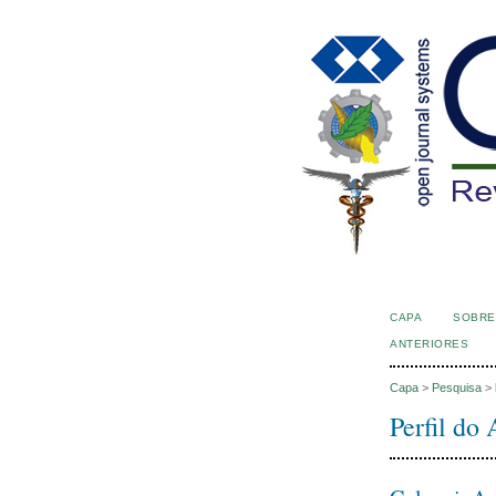
CAPA
SOBRE
ANTERIORES
Capa
>
Pesquisa
>
Perfil do 