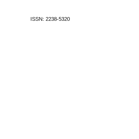
ISSN: 2238-5320