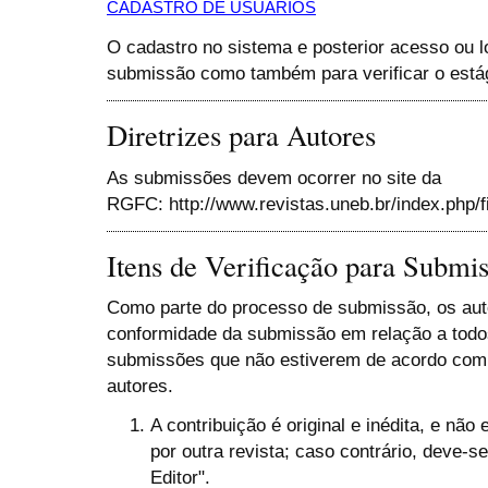
CADASTRO DE USUÁRIOS
O cadastro no sistema e posterior acesso ou lo
submissão como também para verificar o está
Diretrizes para Autores
As submissões devem ocorrer no site da
RGFC: http://www.revistas.uneb.br/index.php/f
Itens de Verificação para Submi
Como parte do processo de submissão, os auto
conformidade da submissão em relação a todos 
submissões que não estiverem de acordo com
autores.
A contribuição é original e inédita, e não
por outra revista; caso contrário, deve-s
Editor".