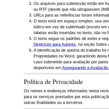
Os arquivos para submissão estão em fo
ou RTF (desde que não ultrapassem 2MB
URLs para as referências foram informa
O texto está em espaço simples; usa um
itálico em vez de sublinhado (exceto em 
tabelas estão inseridas no texto, não no
O texto segue os padrões de estilo e requ
Diretrizes para Autores
, na seção Sobre 
A identificação de autoria do trabalho fo
Propriedades no Word, garantindo desta fo
caso submetido para avaliação por pares 
disponíveis em
Assegurando a Avaliação
Política de Privacidade
Os nomes e endereços informados nesta revis
para os serviços prestados por esta publicaçã
outras finalidades ou a terceiros.