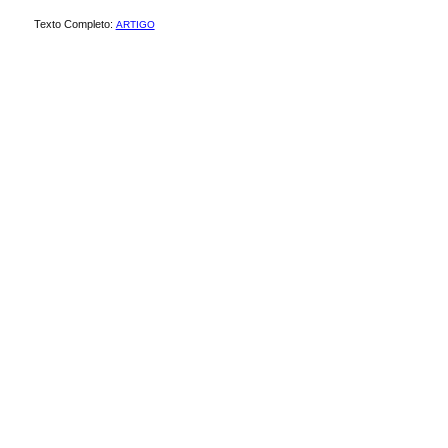
Texto Completo:
ARTIGO