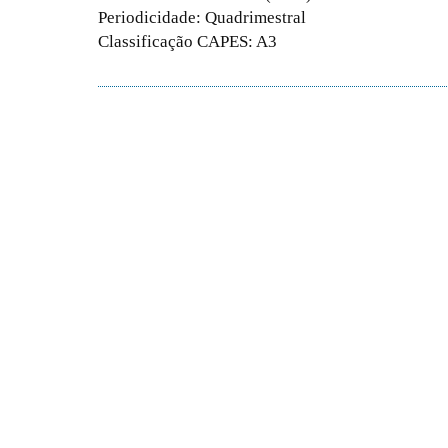
Periodicidade: Quadrimestral
Classificação CAPES: A3