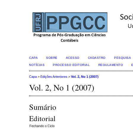
CAPA
SOBRE
ACESSO
CADASTRO
PESQUISA
NOTÍCIAS
PROCESSO EDITORIAL
REGULAMENTO
Capa
>
Edições Anteriores
>
Vol. 2, No 1 (2007)
Vol. 2, No 1 (2007)
Sumário
Editorial
Fechando o Ciclo