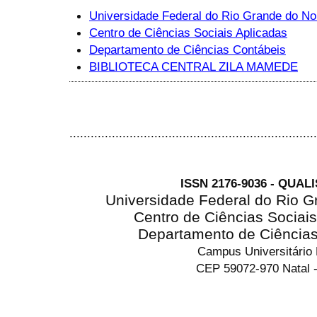
Universidade Federal do Rio Grande do No
Centro de Ciências Sociais Aplicadas
Departamento de Ciências Contábeis
BIBLIOTECA CENTRAL ZILA MAMEDE
......................................................................
ISSN 2176-9036 - QUAL
Universidade Federal do Rio G
Centro de Ciências Sociai
Departamento de Ciência
Campus Universitário
CEP 59072-970 Natal -