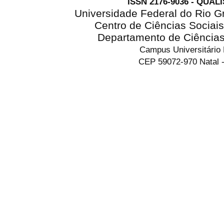
ISSN 2176-9036 - QUAL
Universidade Federal do Rio G
Centro de Ciências Sociai
Departamento de Ciência
Campus Universitário
CEP 59072-970 Natal -