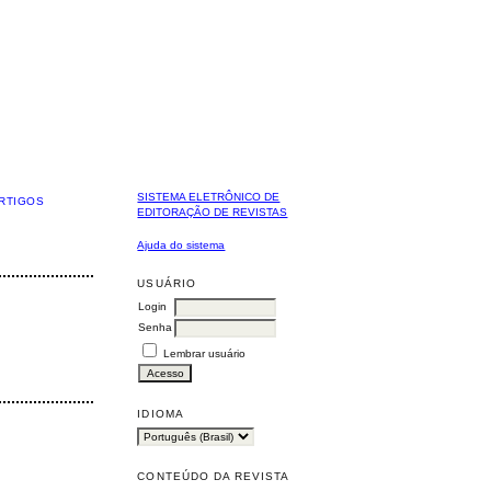
SISTEMA ELETRÔNICO DE
RTIGOS
EDITORAÇÃO DE REVISTAS
Ajuda do sistema
USUÁRIO
Login
Senha
Lembrar usuário
IDIOMA
CONTEÚDO DA REVISTA