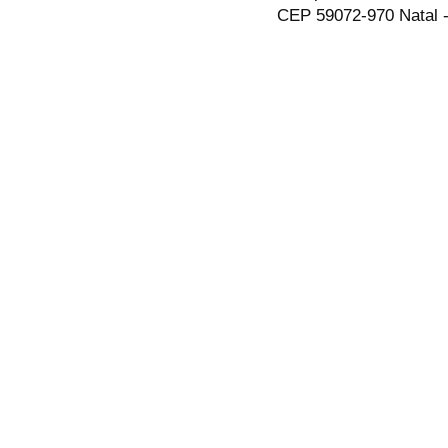
CEP 59072-970 Natal -