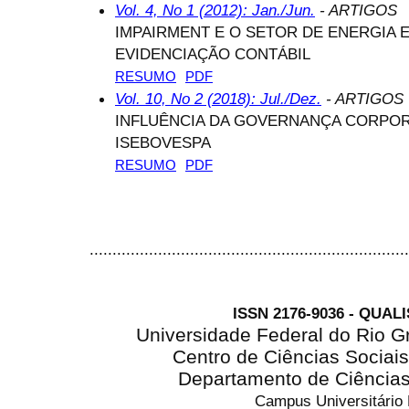
Vol. 4, No 1 (2012): Jan./Jun.
- ARTIGOS
IMPAIRMENT E O SETOR DE ENERGIA 
EVIDENCIAÇÃO CONTÁBIL
RESUMO
PDF
Vol. 10, No 2 (2018): Jul./Dez.
- ARTIGOS
INFLUÊNCIA DA GOVERNANÇA CORPOR
ISEBOVESPA
RESUMO
PDF
......................................................................
ISSN 2176-9036 - QUAL
Universidade Federal do Rio G
Centro de Ciências Sociai
Departamento de Ciência
Campus Universitário