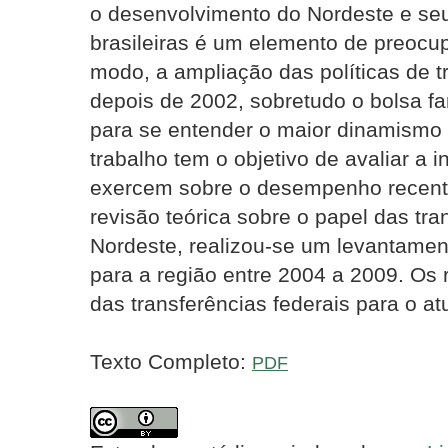
o desenvolvimento do Nordeste e seu
brasileiras é um elemento de preocup
modo, a ampliação das políticas de t
depois de 2002, sobretudo o bolsa fa
para se entender o maior dinamismo
trabalho tem o objetivo de avaliar a i
exercem sobre o desempenho recent
revisão teórica sobre o papel das tra
Nordeste, realizou-se um levantamen
para a região entre 2004 a 2009. Os
das transferências federais para o a
Texto Completo:
PDF