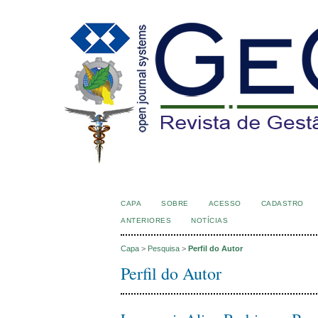
CAPA
SOBRE
ACESSO
CADASTRO
ANTERIORES
NOTÍCIAS
Capa
>
Pesquisa
>
Perfil do Autor
Perfil do Autor