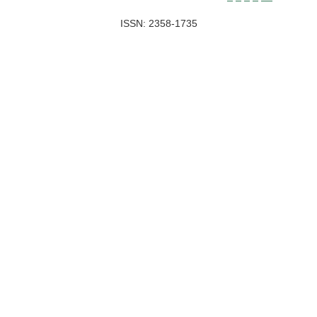
ISSN: 2358-1735