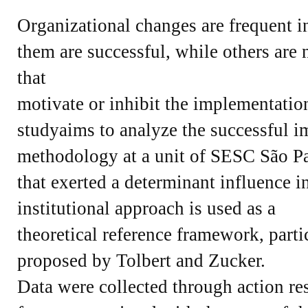
Organizational changes are frequent in
them are successful, while others are n
that
motivate or inhibit the implementatio
studyaims to analyze the successful 
methodology at a unit of SESC São Paul
that exerted a determinant influence i
institutional approach is used as a
theoretical reference framework, partic
proposed by Tolbert and Zucker.
Data were collected through action rese