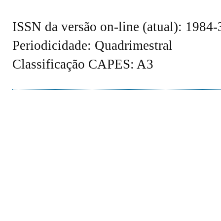
ISSN da versão on-line (atual): 1984
Periodicidade: Quadrimestral
Classificação CAPES: A3