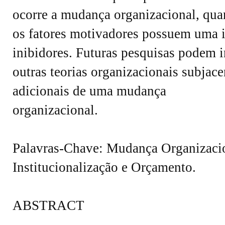
ocorre a mudança organizacional, qu
os fatores motivadores possuem uma in
inibidores. Futuras pesquisas podem i
outras teorias organizacionais subjac
adicionais de uma mudança
organizacional.
Palavras-Chave: Mudança Organizacio
Institucionalização e Orçamento.
ABSTRACT