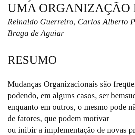
UMA ORGANIZAÇÃO 
Reinaldo Guerreiro, Carlos Alberto 
Braga de Aguiar
RESUMO
Mudanças Organizacionais são freqüen
podendo, em alguns casos, ser bemsuc
enquanto em outros, o mesmo pode não 
de fatores, que podem motivar
ou inibir a implementação de novas pr