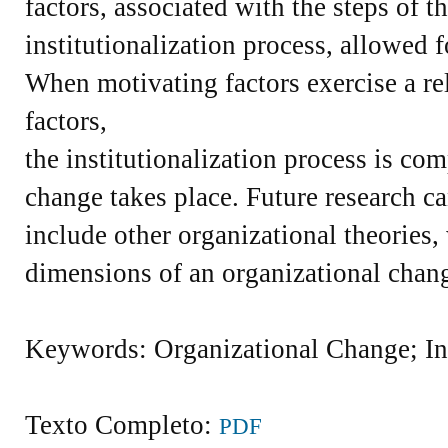
factors, associated with the steps of t
institutionalization process, allowed 
When motivating factors exercise a rel
factors,
the institutionalization process is com
change takes place. Future research c
include other organizational theories,
dimensions of an organizational chan
Keywords: Organizational Change; Ins
Texto Completo:
PDF