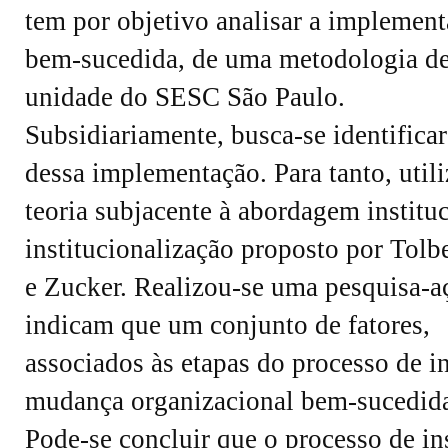
tem por objetivo analisar a implement
bem-sucedida, de uma metodologia d
unidade do SESC São Paulo.
Subsidiariamente, busca-se identifica
dessa implementação. Para tanto, util
teoria subjacente à abordagem institu
institucionalização proposto por Tolbe
e Zucker. Realizou-se uma pesquisa-aç
indicam que um conjunto de fatores,
associados às etapas do processo de i
mudança organizacional bem-sucedid
Pode-se concluir que o processo de ins