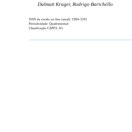
Dalmutt Kruger, Rodrigo Barichello
ISSN da versão on-line (atual): 1984-3291
Periodicidade: Quadrimestral
Classificação CAPES: A3