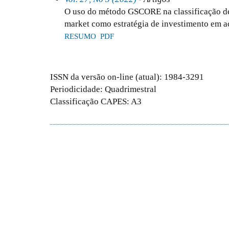
O uso do método GSCORE na classificação de
market como estratégia de investimento em a
RESUMO
PDF
ISSN da versão on-line (atual): 1984-3291
Periodicidade: Quadrimestral
Classificação CAPES: A3