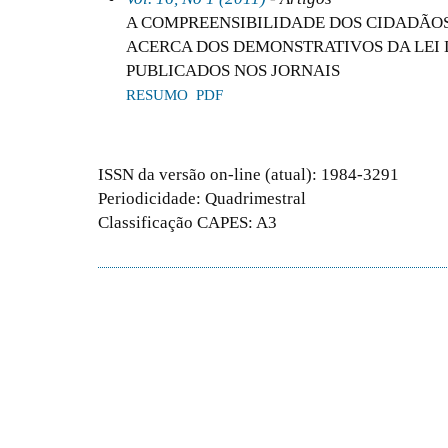
A COMPREENSIBILIDADE DOS CIDADÃO
ACERCA DOS DEMONSTRATIVOS DA LEI 
PUBLICADOS NOS JORNAIS
RESUMO
PDF
ISSN da versão on-line (atual): 1984-3291
Periodicidade: Quadrimestral
Classificação CAPES: A3